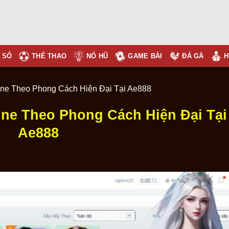
 SỐ
THỂ THAO
NỔ HŨ
GAME BÀI
ĐÁ GÀ
H
ine Theo Phong Cách Hiện Đại Tại Ae888
ine Theo Phong Cách Hiện Đại Tại
Ae888