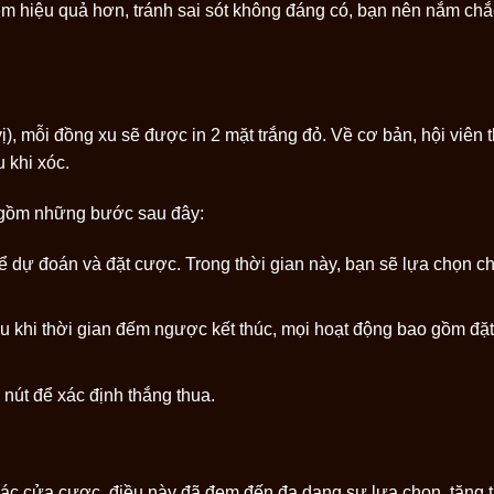
iệm hiệu quả hơn, tránh sai sót không đáng có, bạn nên nắm chắ
), mỗi đồng xu sẽ được in 2 mặt trắng đỏ. Về cơ bản, hội viên
 khi xóc.
ẽ gồm những bước sau đây:
để dự đoán và đặt cược. Trong thời gian này, bạn sẽ lựa chọn ch
Sau khi thời gian đếm ngược kết thúc, mọi hoạt động bao gồm đặ
 nút để xác định thắng thua.
c cửa cược, điều này đã đem đến đa dạng sự lựa chọn, tăng t