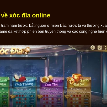
về xóc đĩa online
g trăm năm trước, bắt nguồn ở miền Bắc nước ta và thường xuấ
t game đã kết hợp phiên bản truyền thống và các công nghệ hiện 