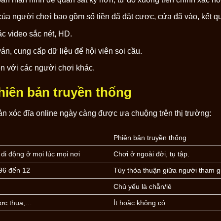
của người chơi bao gồm số tiền đã đặt cược, cửa đã vào, kết 
c video sắc nét, HD.
ván, cung cấp dữ liệu để hội viên soi cầu.
ện với các người chơi khác.
phiên bản truyền thống
ản xóc đĩa online ngày càng được ưa chuộng trên thị trường:
Phiên bản truyền thống
 di động ở mọi lúc mọi nơi
Chơi ở ngoài đời, tụ tập.
.96 đến 12
Tùy thỏa thuận giữa người tham g
Chủ yếu là chẵn/lẻ
ược thua,…
Ít hoặc không có