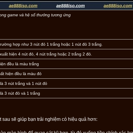
rong game và hệ số thưởng tương ứng
trường hợp như 3 nút đỏ 1 trắng hoặc 1 nút đỏ 3 trắng.
uất hiện 4 nút đỏ, 4 nút trắng hoặc 2 trắng 2 đỏ.
hiện đều là màu trắng
uất hiện đều là màu đỏ
là 3 nút trắng và 1 nút đỏ
là 3 nút đỏ và 1 trắng
t sau sẽ giúp bạn trải nghiệm có hiệu quả hơn:
oàn màn hình để quan sát kỹ hơn, từ đó xuống tiền chính xác hơ