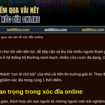
qua vài nét về xóc đĩa online
 chơi trở nên tiện lợi, dễ tiếp cận và thu hút nhiều người tham 
m ở hệ thống trả thưởng minh bạch, nhiều cửa cược đa dạng, c
nh “con át chủ bài” của nhà cái trên thị trường giải trí. Theo 
ghiệm xóc dĩa trong cùng 1 thời điểm.
an trọng trong xóc đĩa online
 giản, thích hợp với mọi người từ những người mới trải nghiệ