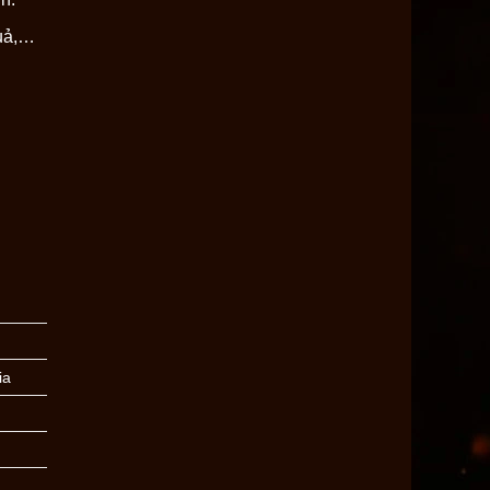
quả,…
ia