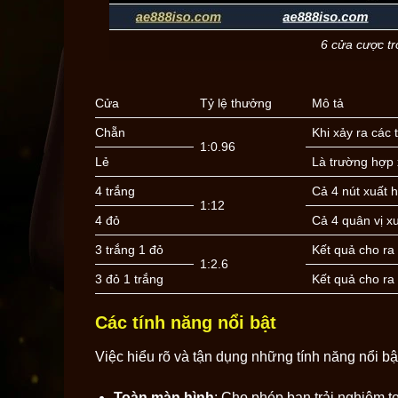
6 cửa cược t
Cửa
Tỷ lệ thưởng
Mô tả
Chẵn
Khi xảy ra các 
1:0.96
Lẻ
Là trường hợp x
4 trắng
Cả 4 nút xuất 
1:12
4 đỏ
Cả 4 quân vị x
3 trắng 1 đỏ
Kết quả cho ra 
1:2.6
3 đỏ 1 trắng
Kết quả cho ra 
Các tính năng nổi bật
Việc hiểu rõ và tận dụng những tính năng nổi bậ
Toàn màn hình
: Cho phép bạn trải nghiệm t