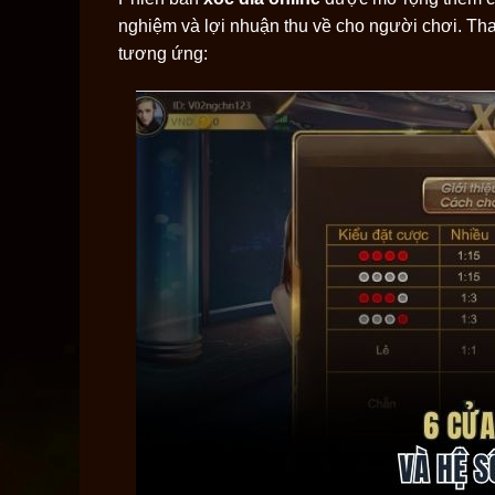
nghiệm và lợi nhuận thu về cho người chơi. Th
tương ứng: