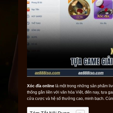
Xóc đĩa online
là một trong những sản phẩm li
thống gắn liền với văn hóa Việt, đến nay, tựa 
cửa cược và hệ số thưởng cao, minh bạch. Cùng 