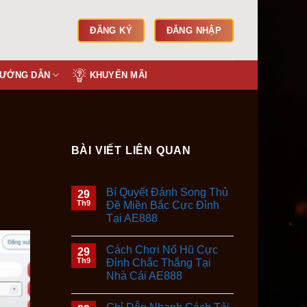
ĐĂNG KÝ
ĐĂNG NHẬP
ƯỚNG DẪN
KHUYẾN MÃI
BÀI VIẾT LIÊN QUAN
Bí Quyết Đánh Song Thủ
29
Th9
Đề Miền Bắc Cực Đỉnh
Tại AE888
Cách Chơi Nổ Hũ Cực
29
Th9
Đỉnh Chắc Thắng Tại
Nhà Cái AE888