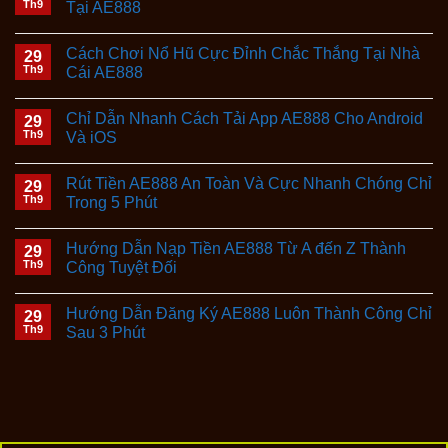
Th9
Tại AE888
Cách Chơi Nổ Hũ Cực Đỉnh Chắc Thắng Tại Nhà
29
Th9
Cái AE888
Chỉ Dẫn Nhanh Cách Tải App AE888 Cho Android
29
Th9
Và iOS
Rút Tiền AE888 An Toàn Và Cực Nhanh Chóng Chỉ
29
Th9
Trong 5 Phút
Hướng Dẫn Nạp Tiền AE888 Từ A đến Z Thành
29
Th9
Công Tuyệt Đối
Hướng Dẫn Đăng Ký AE888 Luôn Thành Công Chỉ
29
Th9
Sau 3 Phút