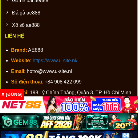
Game bài ae888
Đá gà ae888
Xổ số ae888
LIÊN HỆ
Brand:
AE888
Website:
https://www.u-site.nl/
Email:
hotro@www.u-site.nl
Số điện thoại:
+84 908 422 099
Địa chỉ:
198 Lý Chính Thắng, Quận 3, TP. Hồ Chí Minh
X [ĐÓNG]
Zipcode:
700000
Hashtag:
#ae888 #trangchuae888 888
#ae888dangnhap