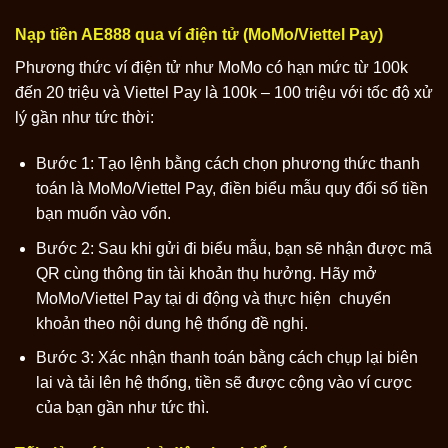
Nạp tiền AE888 qua ví điện tử (MoMo/Viettel Pay)
Phương thức ví điện tử như MoMo có hạn mức từ 100k
đến 20 triệu và Viettel Pay là 100k – 100 triệu với tốc độ xử
lý gần như tức thời:
Bước 1: Tạo lệnh bằng cách chọn phương thức thanh
toán là MoMo/Viettel Pay, điền biểu mẫu quy đổi số tiền
bạn muốn vào vốn.
Bước 2: Sau khi gửi đi biểu mẫu, bạn sẽ nhận được mã
QR cùng thông tin tài khoản thụ hưởng. Hãy mở
MoMo/Viettel Pay tại di động và thực hiện chuyển
khoản theo nội dung hệ thống đề nghị.
Bước 3: Xác nhận thanh toán bằng cách chụp lại biên
lai và tải lên hệ thống, tiền sẽ được cộng vào ví cược
của bạn gần như tức thì.