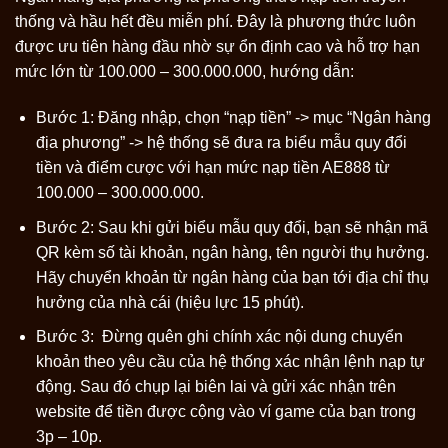
thống và hầu hết đều miễn phí. Đây là phương thức luôn
được ưu tiên hàng đầu nhờ sự ổn định cao và hỗ trợ hạn
mức lớn từ 100.000 – 300.000.000, hướng dẫn:
Bước 1: Đăng nhập, chọn “nạp tiền” -> mục “Ngân hàng
địa phương” -> hệ thống sẽ đưa ra biểu mẫu quy đổi
tiền và điểm cược với hạn mức nạp tiền AE888 từ
100.000 – 300.000.000.
Bước 2: Sau khi gửi biểu mẫu quy đổi, bạn sẽ nhận mã
QR kèm số tài khoản, ngân hàng, tên người thụ hưởng.
Hãy chuyển khoản từ ngân hàng của bạn tới địa chỉ thụ
hưởng của nhà cái (hiệu lực 15 phút).
Bước 3: Đừng quên ghi chính xác nội dung chuyển
khoản theo yêu cầu của hệ thống xác nhận lệnh nạp tự
động. Sau đó chụp lại biên lai và gửi xác nhận trên
website để tiền được cộng vào ví game của bạn trong
3p – 10p.