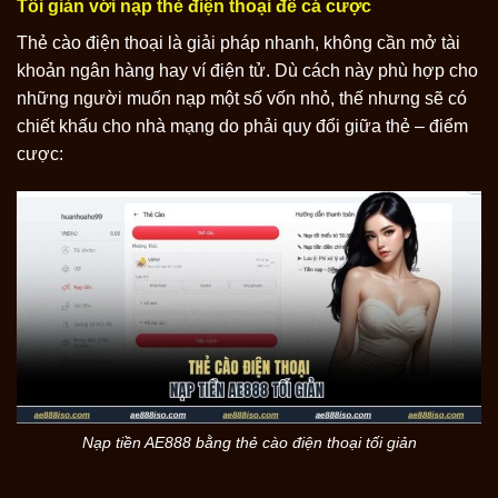
Tối giản với nạp thẻ điện thoại để cá cược
Thẻ cào điện thoại là giải pháp nhanh, không cần mở tài
khoản ngân hàng hay ví điện tử. Dù cách này phù hợp cho
những người muốn nạp một số vốn nhỏ, thế nhưng sẽ có
chiết khấu cho nhà mạng do phải quy đổi giữa thẻ – điểm
cược:
Nạp tiền AE888 bằng thẻ cào điện thoại tối giản