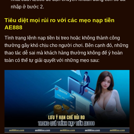
nhập ở bước 2.
Tiêu diệt mọi rủi ro với các mẹo nạp tiền
AE888
Tình trạng lệnh nạp tiền bị treo hoặc không thành công
thường gây khó chịu cho người chơi. Bên cạnh đó, những
thao tác dễ sai mà khách hàng thường không để ý hoàn
toàn có thể tự giải quyết với những mẹo sau: