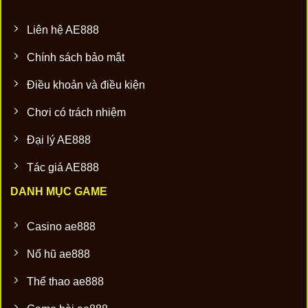
Liên hệ AE888
Chính sách bảo mật
Điều khoản và điều kiện
Chơi có trách nhiệm
Đại lý AE888
Tác giá AE888
DANH MỤC GAME
Casino ae888
Nổ hũ ae888
Thể thao ae888