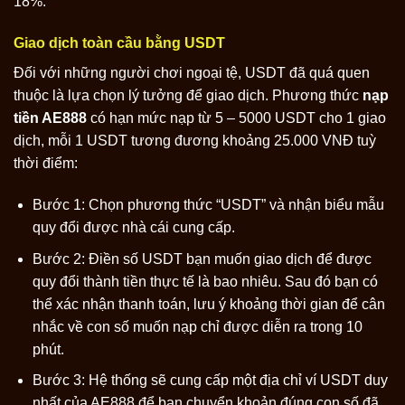
18%.
Giao dịch toàn cầu bằng USDT
Đối với những người chơi ngoại tệ, USDT đã quá quen
thuộc là lựa chọn lý tưởng để giao dịch. Phương thức
nạp
tiền AE888
có hạn mức nạp từ 5 – 5000 USDT cho 1 giao
dịch, mỗi 1 USDT tương đương khoảng 25.000 VNĐ tuỳ
thời điểm:
Bước 1: Chọn phương thức “USDT” và nhận biểu mẫu
quy đổi được nhà cái cung cấp.
Bước 2: Điền số USDT bạn muốn giao dịch để được
quy đổi thành tiền thực tế là bao nhiêu. Sau đó bạn có
thể xác nhận thanh toán, lưu ý khoảng thời gian để cân
nhắc về con số muốn nạp chỉ được diễn ra trong 10
phút.
Bước 3: Hệ thống sẽ cung cấp một địa chỉ ví USDT duy
nhất của AE888 để bạn chuyển khoản đúng con số đã