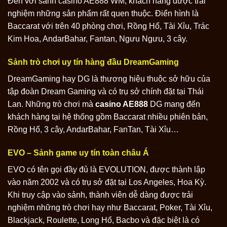
Đến với sảnh casino AE888 WM, khách hàng được trải
nghiệm những sản phẩm rất quen thuộc. Điển hình là
Baccarat với trên 40 phòng chơi, Rồng Hổ, Tài Xỉu, Trác
Kim Hoa, AndarBahar, Fantan, Ngưu Ngưu, 3 cây.
Sảnh trò chơi uy tín hàng đầu DreamGaming
DreamGaming hay DG là thương hiệu thuộc sở hữu của
tập đoàn Dream Gaming và có trụ sở chính đặt tại Thái
Lan. Những trò chơi mà
casino AE888
DG mang đến
khách hàng tại hệ thống gồm Baccarat nhiều phiên bản,
Rồng Hổ, 3 cây, AndarBahar, FanTan, Tài Xỉu…
EVO – Sảnh game uy tín toàn châu Á
EVO có tên gọi đầy đủ là EVOLUTION, được thành lập
vào năm 2002 và có trụ sở đặt tại Los Angeles, Hoa Kỳ.
Khi truy cập vào sảnh, thành viên dễ dàng được trải
nghiệm những trò chơi hay như Baccarat, Poker, Tài Xỉu,
Blackjack, Roulette, Long Hổ, Bacbo và đặc biệt là có