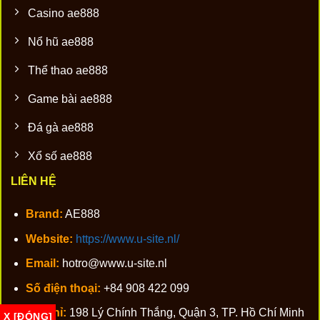
Casino ae888
Nổ hũ ae888
Thể thao ae888
Game bài ae888
Đá gà ae888
Xổ số ae888
LIÊN HỆ
Brand:
AE888
Website:
https://www.u-site.nl/
Email:
hotro@www.u-site.nl
Số điện thoại:
+84 908 422 099
Địa chỉ:
198 Lý Chính Thắng, Quận 3, TP. Hồ Chí Minh
X [ĐÓNG]