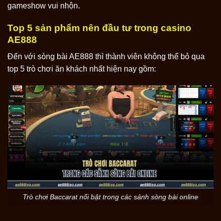
gameshow vui nhộn.
Top 5 sản phẩm nên đầu tư trong casino
AE888
Đến với sòng bài AE888 thì thành viên không thể bỏ qua
top 5 trò chơi ăn khách nhất hiện nay gồm:
Trò chơi Baccarat nổi bật trong các sảnh sòng bài online