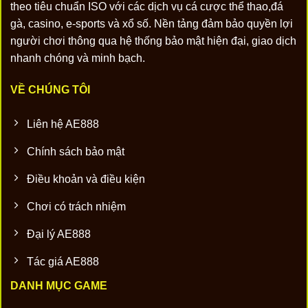
theo tiêu chuẩn ISO với các dịch vụ cá cược thể thao,đá
gà, casino, e-sports và xổ số. Nền tảng đảm bảo quyền lợi
người chơi thông qua hệ thống bảo mật hiện đại, giao dịch
nhanh chóng và minh bạch.
VỀ CHÚNG TÔI
Liên hệ AE888
Chính sách bảo mật
Điều khoản và điều kiện
Chơi có trách nhiệm
Đại lý AE888
Tác giá AE888
DANH MỤC GAME