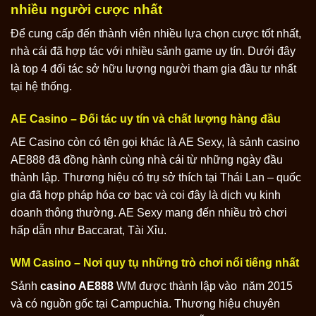
nhiều người cược nhất
Để cung cấp đến thành viên nhiều lựa chọn cược tốt nhất,
nhà cái đã hợp tác với nhiều sảnh game uy tín. Dưới đây
là top 4 đối tác sở hữu lượng người tham gia đầu tư nhất
tại hệ thống.
AE Casino – Đối tác uy tín và chất lượng hàng đầu
AE Casino còn có tên gọi khác là AE Sexy, là sảnh casino
AE888 đã đồng hành cùng nhà cái từ những ngày đầu
thành lập. Thương hiệu có trụ sở thích tại Thái Lan – quốc
gia đã hợp pháp hóa cơ bạc và coi đây là dịch vụ kinh
doanh thông thường. AE Sexy mang đến nhiều trò chơi
hấp dẫn như Baccarat, Tài Xỉu.
WM Casino – Nơi quy tụ những trò chơi nổi tiếng nhất
Sảnh
casino AE888
WM được thành lập vào năm 2015
và có nguồn gốc tại Campuchia. Thương hiệu chuyên