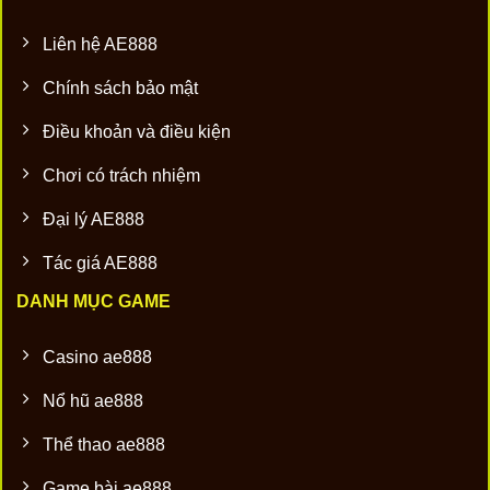
Liên hệ AE888
Chính sách bảo mật
Điều khoản và điều kiện
Chơi có trách nhiệm
Đại lý AE888
Tác giá AE888
DANH MỤC GAME
Casino ae888
Nổ hũ ae888
Thể thao ae888
Game bài ae888