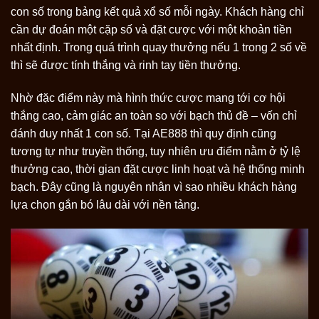
con số trong bảng kết quả xổ số mỗi ngày. Khách hàng chỉ
cần dự đoán một cặp số và đặt cược với một khoản tiền
nhất định. Trong quá trình quay thưởng nếu 1 trong 2 số về
thì sẽ được tính thắng và rinh tay tiền thưởng.
Nhờ đặc điểm này mà hình thức cược mang tới cơ hội
thắng cao, cảm giác an toàn so với bạch thủ đề – vốn chỉ
đánh duy nhất 1 con số. Tại AE888 thì quy định cũng
tương tự như truyền thống, tuy nhiên ưu điểm nằm ở tỷ lệ
thưởng cao, thời gian đặt cược linh hoạt và hệ thống minh
bạch. Đây cũng là nguyên nhân vì sao nhiều khách hàng
lựa chọn gắn bó lâu dài với nền tảng.