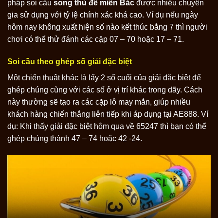
pháp soi cầu
song thủ đề miền Bắc
được nhiều chuyên
gia sử dụng với tỷ lệ chính xác khá cao. Ví dụ nếu ngày
hôm nay không xuất hiện số nào kết thúc bằng 7 thì người
chơi có thể thử đánh các cặp 07 – 70 hoặc 17 – 71.
Soi cầu theo ghép số giải đặc biệt
Một chiến thuật khác là lấy 2 số cuối của giải đặc biệt để
ghép chúng cùng với các số ở vị trí khác trong dãy. Cách
này thường sẽ tạo ra các cặp lô may mắn, giúp nhiều
khách hàng chiến thắng liên tiếp khi áp dụng tại AE888. Ví
dụ: Khi thấy giải đặc biệt hôm qua về 65247 thì bạn có thể
ghép chúng thành 47 – 74 hoặc 42 -24.