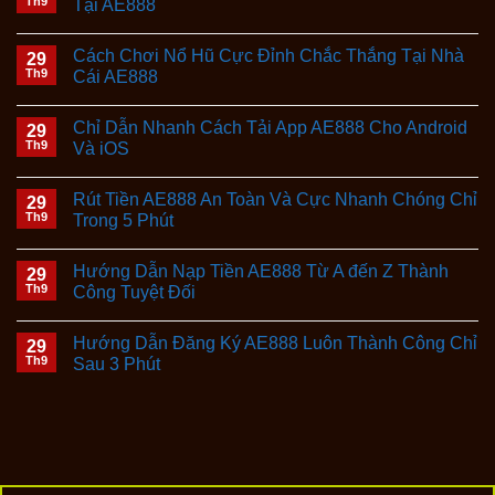
Th9
Tại AE888
Cách Chơi Nổ Hũ Cực Đỉnh Chắc Thắng Tại Nhà
29
Th9
Cái AE888
Chỉ Dẫn Nhanh Cách Tải App AE888 Cho Android
29
Th9
Và iOS
Rút Tiền AE888 An Toàn Và Cực Nhanh Chóng Chỉ
29
Th9
Trong 5 Phút
Hướng Dẫn Nạp Tiền AE888 Từ A đến Z Thành
29
Th9
Công Tuyệt Đối
Hướng Dẫn Đăng Ký AE888 Luôn Thành Công Chỉ
29
Th9
Sau 3 Phút