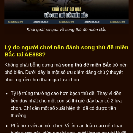
Khái quát sơ qua về song thủ đề miền Bắc
Lý do người chơi nên đánh song thủ đề miền
Bắc tại AE888?
Không phải bỗng dưng mà
song thủ đề miền Bắc
trở nên
phổ biến. Dưới đây là một số ưu điểm đáng chú ý thuyết
phục người chơi tham gia lựa chọn:
Tỷ lệ trúng thưởng cao hơn bạch thủ đề: Thay vì dồn
tiền duy nhất cho một con số thì giờ đây bạn có 2 lựa
chọn. Chỉ cần một số xuất hiện thì đã có được tiền
thưởng.
Phù hợp với ai mới chơi: Vì tính an toàn cao nên loại