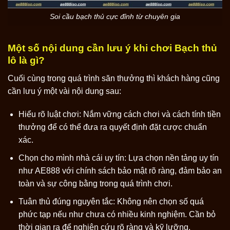
Soi cầu bạch thủ cực đỉnh từ chuyên gia
Một số nội dung cần lưu ý khi chơi Bạch thủ
lô là gì?
Cuối cùng trong quá trình săn thưởng thì khách hàng cũng
cần lưu ý một vài nội dung sau:
Hiểu rõ luật chơi: Nắm vững cách chơi và cách tính tiền
thưởng để có thể đưa ra quyết định đặt cược chuẩn
xác.
Chọn cho mình nhà cái uy tín: Lựa chọn nền tảng uy tín
như AE888 với chính sách bảo mật rõ ràng, đảm bảo an
toàn và sự công bằng trong quá trình chơi.
Tuân thủ đúng nguyên tắc: Không nên chọn số quá
phức tạp nếu như chưa có nhiều kinh nghiệm. Cần bỏ
thời gian ra để nghiên cứu rõ ràng và kỹ lưỡng.