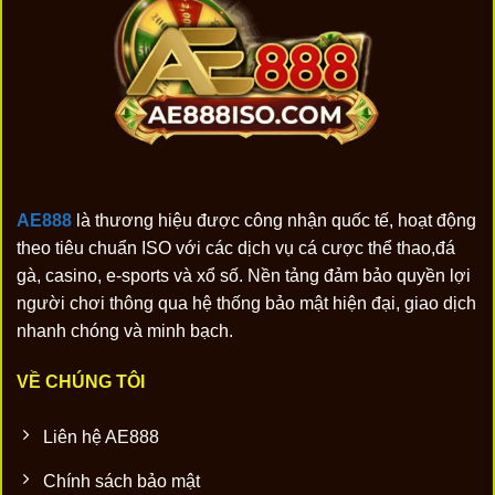
AE888
là thương hiệu được công nhận quốc tế, hoạt động
theo tiêu chuẩn ISO với các dịch vụ cá cược thể thao,đá
gà, casino, e-sports và xổ số. Nền tảng đảm bảo quyền lợi
người chơi thông qua hệ thống bảo mật hiện đại, giao dịch
nhanh chóng và minh bạch.
VỀ CHÚNG TÔI
Liên hệ AE888
Chính sách bảo mật