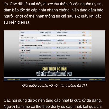
tín. Các dữ liệu tại đây được thu thập từ các nguồn uy tín,
đảm bảo tốc độ cập nhật nhanh chóng. Nền tảng đảm bảo
người chơi có thể nhận thông tin chỉ sau 1-2 giây khi các
sự kiện diễn ra.
Giới thiệu cơ bản về nền tảng bóng đá 7M
Các nội dung được nền tảng cập nhật là cực kỳ đa dạng.
Người hâm mộ có thể theo dõi tỷ số cập nhật, kết quả chi