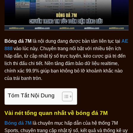
Bóng đá 7M
là nội dung đang được bàn tán liên tục tại
AE
888
vào lúc này. Chuyên trang nổi bật với nhiều tiện ích
hấp dẫn, từ cập nhật tỷ số trực tuyến, kèo cược giá trị đến
lịch thi đấu chi tiết. Nền tảng đảm bảo dữ liệu realtime,
chính xác 99.9% giúp bạn không bỏ lỡ khoảnh khắc nào
của trái banh tròn.
Tóm Tắt Nội Dung
Vài nét tổng quan nhất về bóng đá 7M
Bóng đá 7M
là chuyên mục hấp dẫn của hệ thống 7M
Sports, chuyên trang cập nhật tỷ số, kết quả và thống kê uy