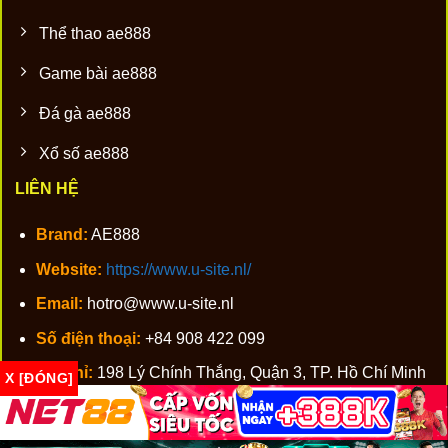
Thể thao ae888
Game bài ae888
Đá gà ae888
Xổ số ae888
LIÊN HỆ
Brand:
AE888
Website:
https://www.u-site.nl/
Email:
hotro@www.u-site.nl
Số điện thoại:
+84 908 422 099
Địa chỉ:
198 Lý Chính Thắng, Quận 3, TP. Hồ Chí Minh
X [ĐÓNG]
Zipcode:
700000
Hashtag:
#ae888 #trangchuae888 888