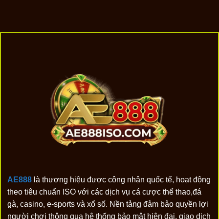
AE888
là thương hiệu được công nhận quốc tế, hoạt động
theo tiêu chuẩn ISO với các dịch vụ cá cược thể thao,đá
gà, casino, e-sports và xổ số. Nền tảng đảm bảo quyền lợi
người chơi thông qua hệ thống bảo mật hiện đại, giao dịch